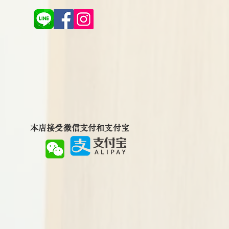
本店接受微信支付和支付宝