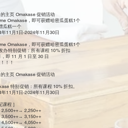
up 的主页 Omakase 促销活动
me Omakase，即可获赠哈密瓜蛋糕1个
赠瓜糕一个
年11月1日-2024年11月30日
me Omakase，即可获赠哈密瓜蛋糕1个
厨发办特别促销：所有课程 10% 折扣
月，即 11 月 1 日至 30 日
队！！！
up 的主页 Omakase 促销活动
akase 特别促销：所有课程 10% 折扣。
年11月1日-2024年11月30日
配课程 ]
500++→ 2,250++
500++→ 3,150++
500++→ 4,050++