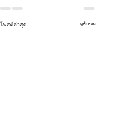
โพสต์ล่าสุด
ดูทั้งหมด