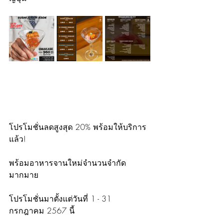
โปรโมชั่นลดสูงสุด 20% พร้อมให้บริการ
แล้ว!
พร้อมอาหารจานใหม่จำนวนจำกัด
มากมาย
โปรโมชั่นมาตั้งแต่วันที่ 1 - 31 
กรกฎาคม 2567 นี้