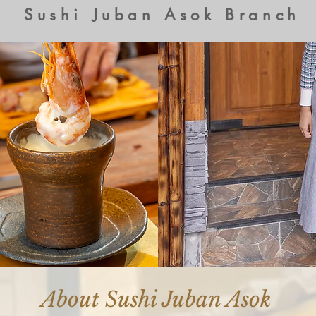
Sushi Juban Asok Branch
About Sushi Juban Asok