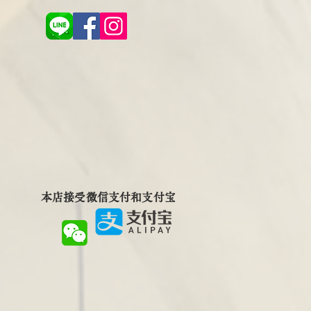
本店接受微信支付和支付宝