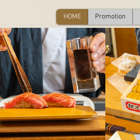
HOME
Promotion