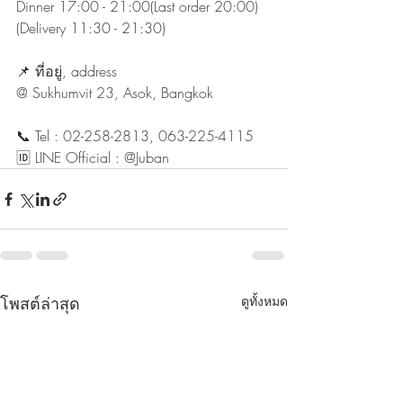
Dinner 17:00 - 21:00(Last order 20:00)
(Delivery 11:30 - 21:30)
📌 ที่อยู่, address
@ Sukhumvit 23, Asok, Bangkok
📞 Tel : 02-258-2813, 063-225-4115
🆔 LINE Official : @Juban
โพสต์ล่าสุด
ดูทั้งหมด