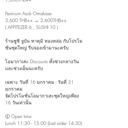
Permium Asok Omakase
3,600 THB++ → 2,600THB++
( APPITEZER 6 , SUSHI 10 )
ร้านชูชิ จูบัน ทาคุมิ ทองหล่อ กับโปรโม
ชั่นชุดใหญ่ รีบจองเข้ามานะครับ
โอมากาเสะ Discounts ทั้งช่วงกลางวัน
และช่วงเย็นนะครับ
เฉพาะ วันที่ 16 มกราคม - วันที่ 31 
มกราคม
จัดโปรโมชั่นโอมากาเสะชุดใหญ่เพียง 
16 วันเท่านั้น
🕦 Open time
Lunch 11:30 - 15:00 (Last order 14:30)