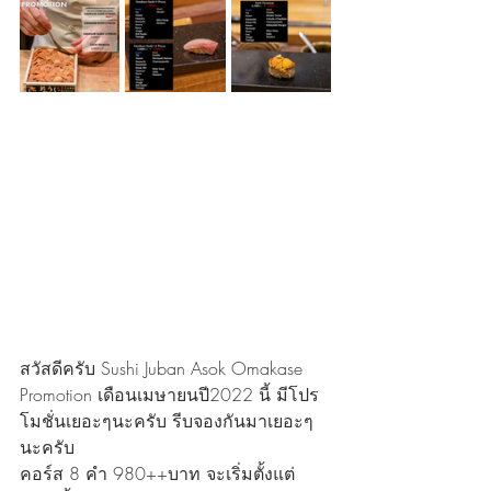
สวัสดีครับ Sushi Juban Asok Omakase 
Promotion เดือนเมษายนปี2022 นี้ มีโปร
โมชั่นเยอะๆนะครับ รีบจองกันมาเยอะๆ
นะครับ
คอร์ส 8 คำ 980++บาท จะเริ่มตั้งแต่