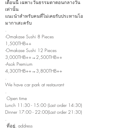
เดือนนี้ เฉพาะวันธรรมดาตอนกลางวัน
เท่านั้น
แนะนำสำหรับคนที่ไม่เคยรับประทานโอ
มากาเสะครับ
.
-Omakase Sushi 8 Pieces
1,500THB++
-Omakase Sushi 12 Pieces
3,000THB++→2,500THB++
-Asok Premium
4,300THB++→3,800THB++
.
We have car park at restaurant
.
 Open time
Lunch 11:30 - 15:00 (Last order 14:30)
Dinner 17:00 - 22:00(Last order 21:30)
.
 ที่อยู่, address