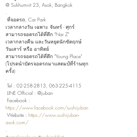
@ Sukhumvit 23, Asok, Bangkok
.
 ที่จอดรถ, Car Park
เวลากลางวัน เฉพาะ จันทร์ - ศุกร์
สามารถจอดรถได้ที่ตึก "Nar Z"
เวลากลางคืน และวันหยุดนักขัตฤกษ์
วันเสาร์ หรือ อาทิตย์
สามารถจอดรถได้ที่ตึก "Young Place"
(โปรดนำบัตรจอดรถมาแสตมป์ที่ร้านทุก
ครั้ง)
.
 Tel : 02-258-2813, 063-225-4115
 LINE Official : @juban
 Facebook : 
https://www.facebook.com/sushijuban
 Website : 
https://www.sushijuban-
asok.com/
.