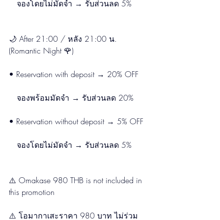
　จองโดยไม่มัดจำ → รับส่วนลด 5%
🌙 After 21:00 / หลัง 21:00 น. 
(Romantic Night 🌹)
• Reservation with deposit → 20% OFF
　จองพร้อมมัดจำ → รับส่วนลด 20%
• Reservation without deposit → 5% OFF
　จองโดยไม่มัดจำ → รับส่วนลด 5%
⚠️ Omakase 980 THB is not included in 
this promotion
⚠️ โอมากาเสะราคา 980 บาท ไม่ร่วม