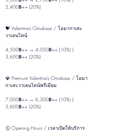
2,400฿++ (20%)
💝 Valentine’s Omakase / โอมากาเสะ
วาเลนไทน์
4,500฿++ → 4,050฿++ (10%) | 
3,600฿++ (20%)
💎 Premium Valentine’s Omakase / โอมา
กาเสะวาเลนไทน์พรีเมียม
7,000฿++ → 6,300฿++ (10%) | 
5,600฿++ (20%)
🕦 Opening Hours / เวลาเปิดให้บริการ