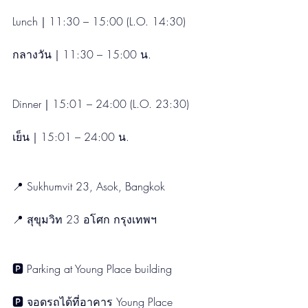
Lunch｜11:30 – 15:00 (L.O. 14:30)
กลางวัน｜11:30 – 15:00 น.
Dinner｜15:01 – 24:00 (L.O. 23:30)
เย็น｜15:01 – 24:00 น.
📍 Sukhumvit 23, Asok, Bangkok
📍 สุขุมวิท 23 อโศก กรุงเทพฯ
🅿️ Parking at Young Place building
🅿️ จอดรถได้ที่อาคาร Young Place 