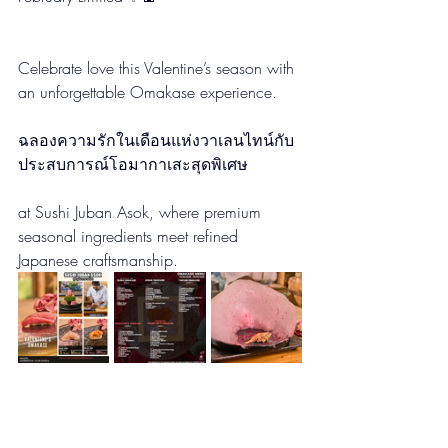
Celebrate love this Valentine’s season with 
an unforgettable Omakase experience.
ฉลองความรักในเดือนแห่งวาเลนไทน์กับ
ประสบการณ์โอมากาเสะสุดพิเศษ
at Sushi Juban Asok, where premium 
seasonal ingredients meet refined 
Japanese craftsmanship.