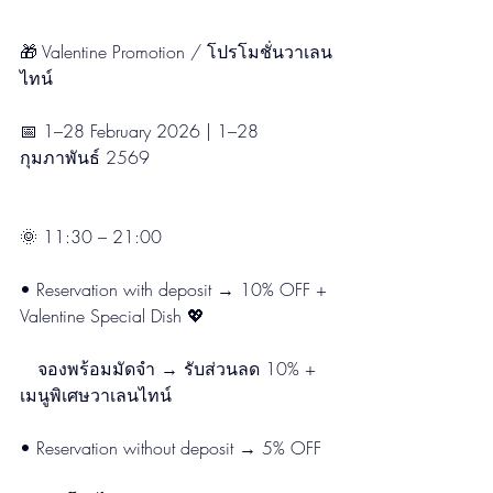
🎁 Valentine Promotion / โปรโมชั่นวาเลน
ไทน์
📅 1–28 February 2026 | 1–28 
กุมภาพันธ์ 2569
🌞 11:30 – 21:00
• Reservation with deposit → 10% OFF + 
Valentine Special Dish 💖
　จองพร้อมมัดจำ → รับส่วนลด 10% + 
เมนูพิเศษวาเลนไทน์
• Reservation without deposit → 5% OFF